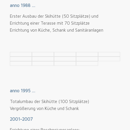
anno 1988 …
Erster Ausbau der Skihütte (50 Sitzplätze) und
Errichtung einer Terasse mit 70 Sitzplätze
Errichtung von Küche, Schank und Sanitäranlagen
anno 1995 …
Totalumbau der Skihütte (100 Sitzplätze)
Vergrößerung von Küche und Schank
2001-2007
Errichtung einer Beschneiungsanlage: