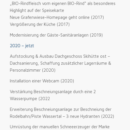
„BIO-Rindfleisch vom eigenen BIO-Rind“ als besonderes
Highlight auf der Speisekarte
Neue Grafenwiese-Homepage geht online (2017)
Vergrößerung der Küche (2017)
Modernisierung der Gäste-Sanitäranlagen (2019)
2020 – jetzt
Aufstockung & Ausbau Dachgeschoss Skihütte ost –
Dachsanierung, Schaffung zusätzlicher Lagerräume &
Personalzimmer (2020)
Installation einer Webcam (2020)
Verstärkung Beschneiungsanlage durch eine 2
Wasserpumpe (2022
Erweiterung Beschneiungsanlage zur Beschneiung der
Rodelbahn/Piste Wassertal – 3 neue Hydranten (2022)
Umrüstung der manuellen Schneeerzeuger der Marke