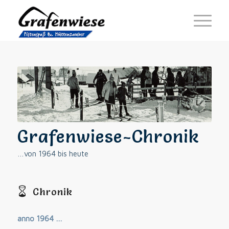
Grafenwiese-Chronik
…von 1964 bis heute
Chronik
anno 1964 …