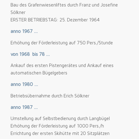
Bau des Grafenwiesenliftes durch Franz und Josefine
Sölkner
ERSTER BETRIEBSTAG: 25. Dezember 1964
anno 1967 …
Erhöhung der Förderleistung auf 750 Pers./Stunde
von 1968
bis 78 …
Ankauf des ersten Pistengerätes und Ankauf eines
automatischen Bügelgebers
anno 1980 …
Betriebsübernahme durch Erich Sölkner
anno 1987 …
Umstellung auf Selbstbedienung durch Langbügel
Erhöhung der Förderleistung auf 1000 Pers./h
Errichtung der ersten Skihütte mit 20 Sitzplätzen