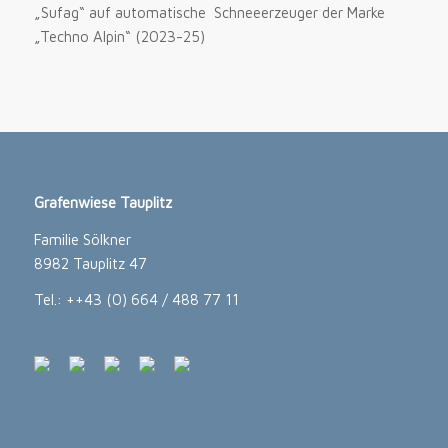
„Sufag“ auf automatische Schneeerzeuger der Marke
„Techno Alpin“ (2023-25)
Grafenwiese Tauplitz
Familie Sölkner
8982 Tauplitz 47
Tel.: ++43 (0) 664 / 488 77 11