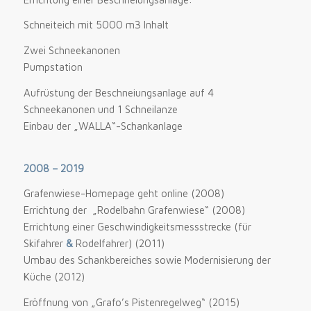
Schneiteich mit 5000 m3 Inhalt
Zwei Schneekanonen
Pumpstation
Aufrüstung der Beschneiungsanlage
auf 4
Schneekanonen und 1 Schneilanze
Einbau der „WALLA“-Schankanlage
2008 – 2019
Grafenwiese-Homepage geht online (2008)
Errichtung der „Rodelbahn Grafenwiese“ (2008)
Errichtung einer Geschwindigkeitsmessstrecke (für
Skifahrer
&
Rodelfahrer) (2011)
Umbau des Schankbereiches sowie Modernisierung der
Küche (2012)
Eröffnung von „Grafo’s Pistenregelweg“ (2015)