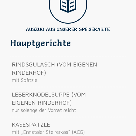
AUSZUG AUS UNSERER SPEISEKARTE
Hauptgerichte
RINDSGULASCH (VOM EIGENEN
RINDERHOF)
mit Spätzle
LEBERKNÖDELSUPPE (VOM
EIGENEN RINDERHOF)
nur solange der Vorrat reicht
KÄSESPÄTZLE
mit „Ennstaler Steirerkas“ (ACG)