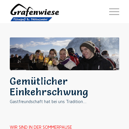
Gemütlicher
Einkehrschwung
Gastfreundschaft hat bei uns Tradition…
WIR SIND IN DER SOMMERPAUSE