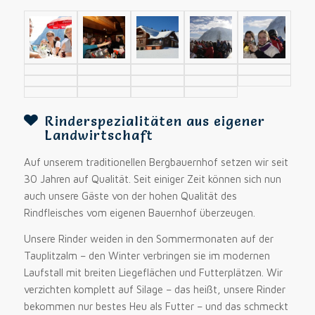
Rinderspezialitäten aus eigener
Landwirtschaft
Auf unserem traditionellen Bergbauernhof setzen wir seit
30 Jahren auf Qualität. Seit einiger Zeit können sich nun
auch unsere Gäste von der hohen Qualität des
Rindfleisches vom eigenen Bauernhof überzeugen.
Unsere Rinder weiden in den Sommermonaten auf der
Tauplitzalm – den Winter verbringen sie im modernen
Laufstall mit breiten Liegeflächen und Futterplätzen. Wir
verzichten komplett auf Silage – das heißt, unsere Rinder
bekommen nur bestes Heu als Futter – und das schmeckt