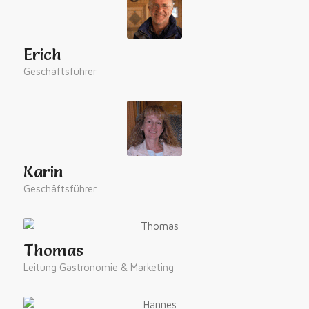
Erich
Geschäftsführer
Karin
Geschäftsführer
Thomas
Leitung Gastronomie & Marketing