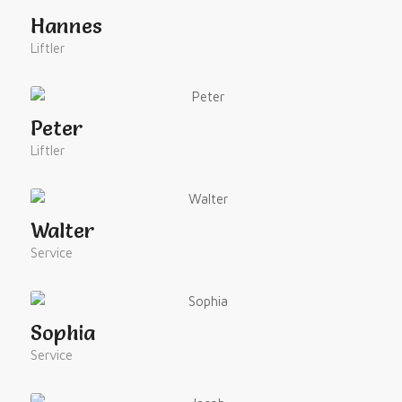
Hannes
Liftler
Peter
Liftler
Walter
Service
Sophia
Service