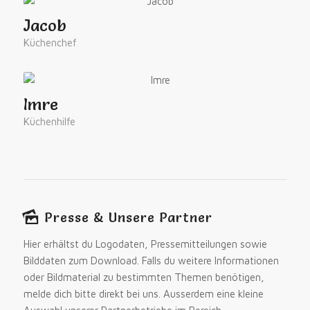
Jacob
Küchenchef
Imre
Küchenhilfe
Presse & Unsere Partner
Hier erhältst du Logodaten, Pressemitteilungen sowie
Bilddaten zum Download. Falls du weitere Informationen
oder Bildmaterial zu bestimmten Themen benötigen,
melde dich bitte direkt bei uns. Ausserdem eine kleine