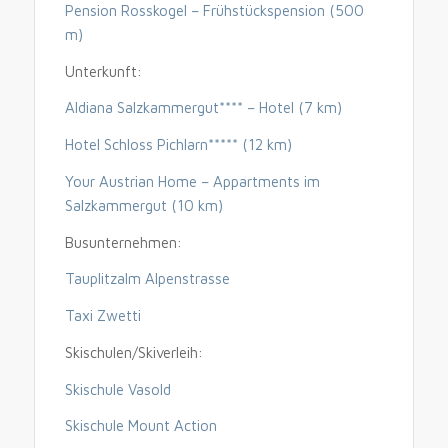
Pension Rosskogel – Frühstückspension (500
m)
Unterkunft:
Aldiana Salzkammergut**** – Hotel (7 km)
Hotel Schloss Pichlarn***** (12 km)
Your Austrian Home – Appartments im
Salzkammergut (10 km)
Busunternehmen:
Tauplitzalm Alpenstrasse
Taxi Zwetti
Skischulen/Skiverleih:
Skischule Vasold
Skischule Mount Action