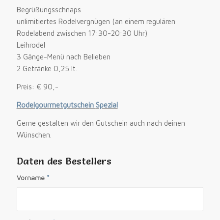
Begrüßungsschnaps
unlimitiertes Rodelvergnügen (an einem regulären
Rodelabend zwischen 17:30-20:30 Uhr)
Leihrodel
3 Gänge-Menü nach Belieben
2 Getränke 0,25 lt.
Preis: € 90,-
Rodelgourmetgutschein
Spezial
Gerne gestalten wir den Gutschein auch nach deinen
Wünschen.
Daten des Bestellers
Vorname
*