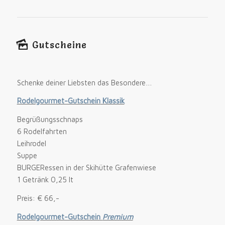
Gutscheine
Schenke deiner Liebsten das Besondere…
Rodelgourmet-Gutschein
Klassik
Begrüßungsschnaps
6 Rodelfahrten
Leihrodel
Suppe
BURGERessen in der Skihütte Grafenwiese
1 Getränk 0,25 lt
Preis: € 66,-
Rodelgourmet-Gutschein
Premium