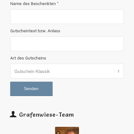
Name des Beschenkten
*
Gutscheintext bzw. Anlass
Art des Gutscheins
Grafenwiese-Team