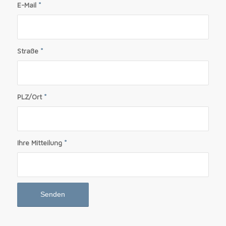
E-Mail
*
Straße
*
PLZ/Ort
*
Ihre Mitteilung
*