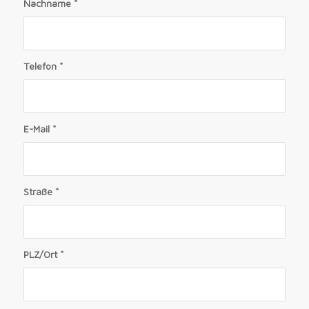
Nachname
*
Telefon
*
E-Mail
*
Straße
*
PLZ/Ort
*