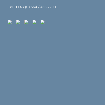
Tel.: ++43 (0) 664 / 488 77 11