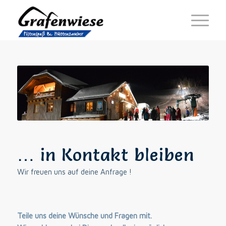
… in Kontakt bleiben
Wir freuen uns auf deine Anfrage !
Teile uns deine Wünsche und Fragen mit.