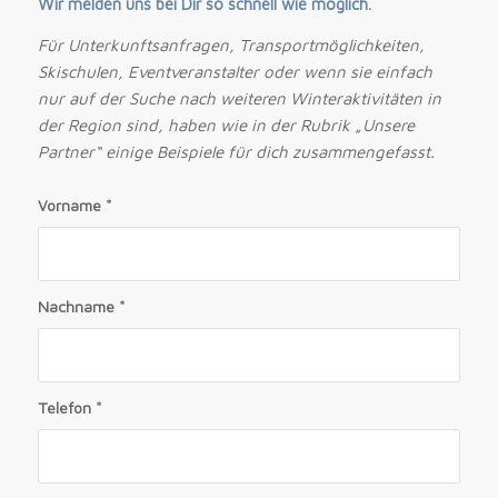
Wir melden uns bei Dir so schnell wie möglich.
Für Unterkunftsanfragen, Transportmöglichkeiten,
Skischulen, Eventveranstalter oder wenn sie einfach
nur auf der Suche nach weiteren Winteraktivitäten in
der Region sind, haben wie in der Rubrik „Unsere
Partner“ einige Beispiele für dich zusammengefasst.
Vorname
*
Nachname
*
Telefon
*