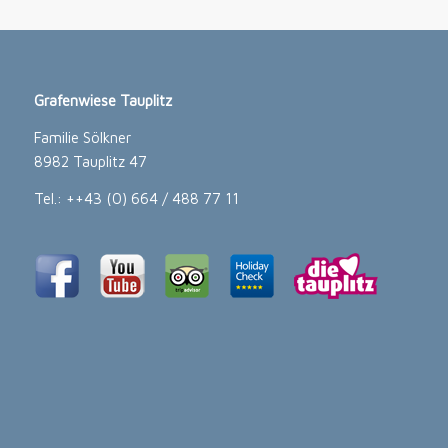
Grafenwiese Tauplitz
Familie Sölkner
8982 Tauplitz 47
Tel.: ++43 (0) 664 / 488 77 11