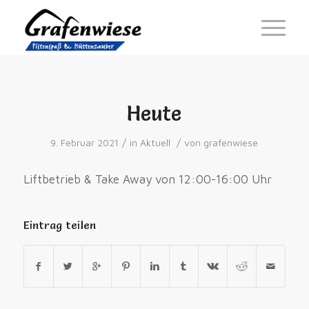
Heute
/
/
9. Februar 2021
in
Aktuell
von
grafenwiese
Liftbetrieb & Take Away von 12:00-16:00 Uhr
Eintrag teilen