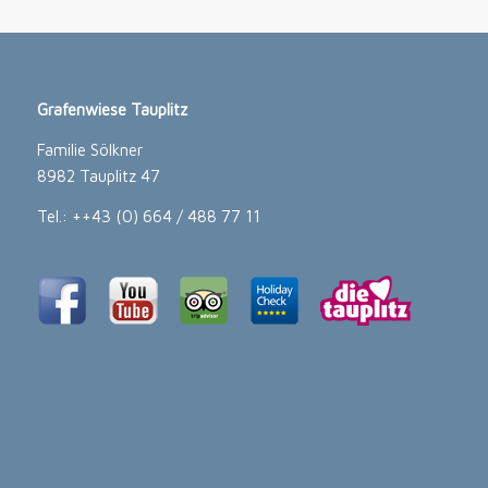
Grafenwiese Tauplitz
Familie Sölkner
8982 Tauplitz 47
Tel.: ++43 (0) 664 / 488 77 11