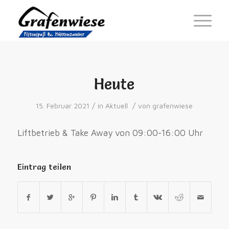
Heute
/
/
15. Februar 2021
in
Aktuell
von
grafenwiese
Liftbetrieb & Take Away von 09:00-16:00 Uhr
Eintrag teilen