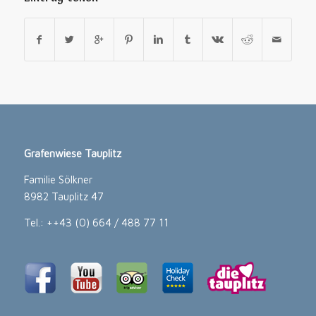
Grafenwiese Tauplitz
Familie Sölkner
8982 Tauplitz 47
Tel.: ++43 (0) 664 / 488 77 11