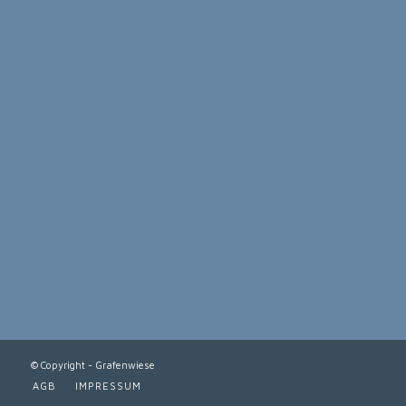
© Copyright - Grafenwiese
AGB
IMPRESSUM