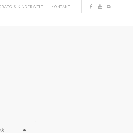
GRAFO’S KINDERWELT
KONTAKT