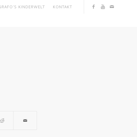
GRAFO’S KINDERWELT
KONTAKT