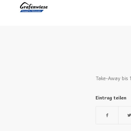
Take-Away bis 
Eintrag teilen